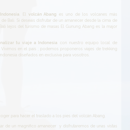
Indonesia
. El
volcán Abang
es uno de los volcanes más
de Bali. Si deseáis disfrutar de un amanecer desde la cima de
Bali lejos del turismo de masas El Gunung Abang es la major
nalizar tu viaje a Indonesia
con nuestro equipo local de
. Vivimos en el país ; podemos proponeros viajes de trekking
 Indonesia diseñados en exclusiva para vosotros.
er para hacer el traslado a los pies del volcán Abang.
ar de un magnífico amanecer y disfrutaremos de unas vistas