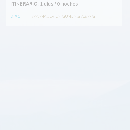
ITINERARIO: 1 días / 0 noches
DÍA 1
AMANACER EN GUNUNG ABANG