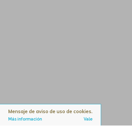
Mensaje de aviso de uso de cookies.
Más información
Vale