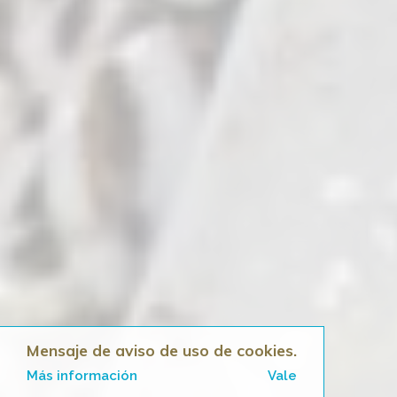
Mensaje de aviso de uso de cookies.
Más información
Vale