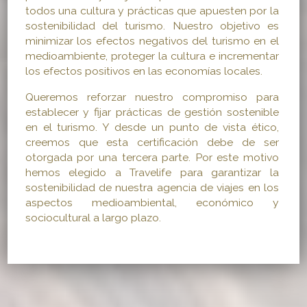
todos una cultura y prácticas que apuesten por la
sostenibilidad del turismo. Nuestro objetivo es
minimizar los efectos negativos del turismo en el
medioambiente, proteger la cultura e incrementar
los efectos positivos en las economías locales.
Queremos reforzar nuestro compromiso para
establecer y fijar prácticas de gestión sostenible
en el turismo. Y desde un punto de vista ético,
creemos que esta certificación debe de ser
otorgada por una tercera parte. Por este motivo
hemos elegido a Travelife para garantizar la
sostenibilidad de nuestra agencia de viajes en los
aspectos medioambiental, económico y
sociocultural a largo plazo.