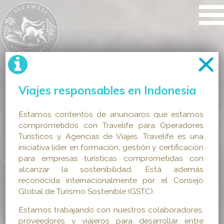
Viajes responsables en Indonesia
Estamos contentos de anunciaros que estamos
comprometidos con Travelife para Operadores
Turísticos y Agencias de Viajes. Travelife es una
iniciativa líder en formación, gestión y certificación
para empresas turísticas comprometidas con
alcanzar la sostenibilidad. Está además
reconocida internacionalmente por el Consejo
Global de Turismo Sostenible (GSTC).
Estamos trabajando con nuestros colaboradores,
proveedores y viajeros para desarrollar entre