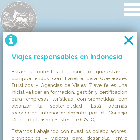
Viajes responsables en Indonesia
Estamos contentos de anunciaros que estamos
comprometidos con Travelife para Operadores
Turísticos y Agencias de Viajes. Travelife es una
iniciativa líder en formación, gestión y certificación
para empresas turísticas comprometidas con
alcanzar la sostenibilidad. Está además
reconocida internacionalmente por el Consejo
Global de Turismo Sostenible (GSTC).
Estamos trabajando con nuestros colaboradores,
proveedores y viajeros para desarrollar entre