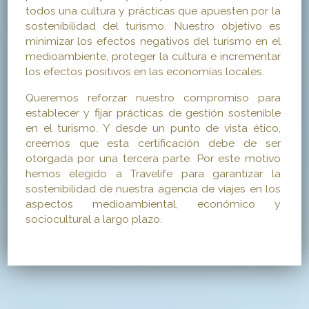
todos una cultura y prácticas que apuesten por la
sostenibilidad del turismo. Nuestro objetivo es
minimizar los efectos negativos del turismo en el
medioambiente, proteger la cultura e incrementar
los efectos positivos en las economías locales.
Queremos reforzar nuestro compromiso para
establecer y fijar prácticas de gestión sostenible
en el turismo. Y desde un punto de vista ético,
creemos que esta certificación debe de ser
otorgada por una tercera parte. Por este motivo
hemos elegido a Travelife para garantizar la
sostenibilidad de nuestra agencia de viajes en los
aspectos medioambiental, económico y
sociocultural a largo plazo.