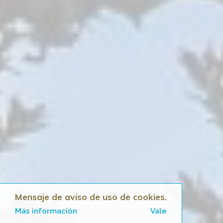
Mensaje de aviso de uso de cookies.
Más información
Vale