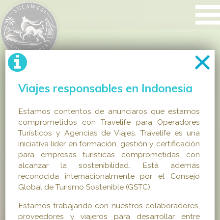
Viajes responsables en Indonesia
Estamos contentos de anunciaros que estamos
comprometidos con Travelife para Operadores
Turísticos y Agencias de Viajes. Travelife es una
iniciativa líder en formación, gestión y certificación
para empresas turísticas comprometidas con
alcanzar la sostenibilidad. Está además
reconocida internacionalmente por el Consejo
Global de Turismo Sostenible (GSTC).
Estamos trabajando con nuestros colaboradores,
proveedores y viajeros para desarrollar entre