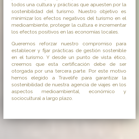
todos una cultura y prácticas que apuesten por la
sostenibilidad del turismo. Nuestro objetivo es
minimizar los efectos negativos del turismo en el
medioambiente, proteger la cultura e incrementar
los efectos positivos en las economías locales.
Queremos reforzar nuestro compromiso para
establecer y fijar prácticas de gestión sostenible
en el turismo. Y desde un punto de vista ético,
creemos que esta certificación debe de ser
otorgada por una tercera parte. Por este motivo
hemos elegido a Travelife para garantizar la
sostenibilidad de nuestra agencia de viajes en los
aspectos medioambiental, económico y
sociocultural a largo plazo.