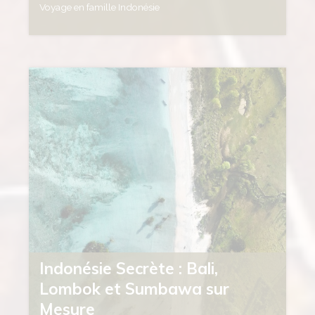
Voyage en famille Indonésie
Indonésie Secrète : Bali,
Lombok et Sumbawa sur
Mesure