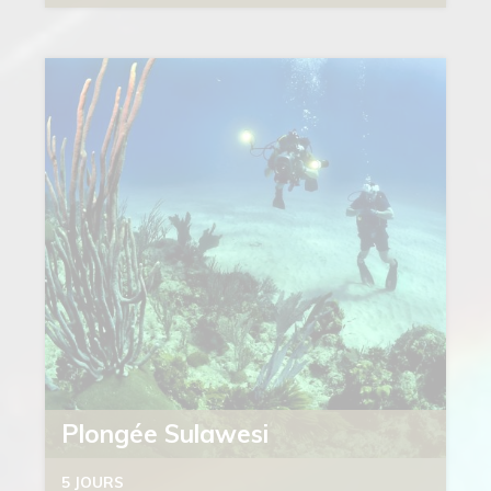
Plongée Sulawesi
5 JOURS