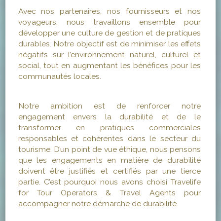
Avec nos partenaires, nos fournisseurs et nos
voyageurs, nous travaillons ensemble pour
développer une culture de gestion et de pratiques
durables. Notre objectif est de minimiser les effets
négatifs sur l’environnement naturel, culturel et
social, tout en augmentant les bénéfices pour les
communautés locales.
Notre ambition est de renforcer notre
engagement envers la durabilité et de le
transformer en pratiques commerciales
responsables et cohérentes dans le secteur du
tourisme. D’un point de vue éthique, nous pensons
que les engagements en matière de durabilité
doivent être justifiés et certifiés par une tierce
partie. C’est pourquoi nous avons choisi Travelife
for Tour Operators & Travel Agents pour
accompagner notre démarche de durabilité.