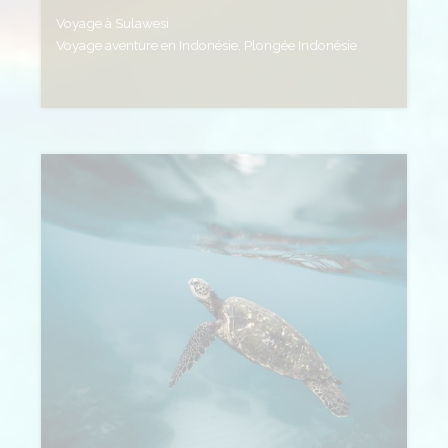
Voyage à Sulawesi
Voyage aventure en Indonésie, Plongée Indonésie