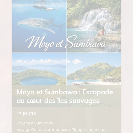
Moyo et Sumbawa : Escapade
au cœur des îles sauvages
12 JOURS
Voyage à Sumbawa
Voyage Culturel en Indonésie, Plongée Indonésie,