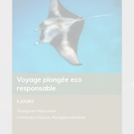
Voyage plongée eco
responsable
5 JOURS
Voyage en Papouasie
Immersion Nature, Plongée Indonésie