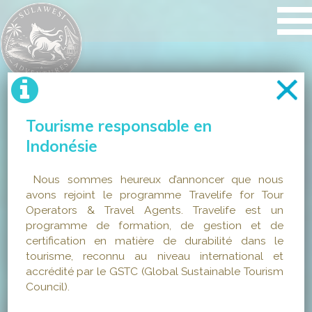
Tourisme responsable en
Indonésie
Nous sommes heureux d’annoncer que nous
avons rejoint le programme Travelife for Tour
Operators & Travel Agents. Travelife est un
programme de formation, de gestion et de
certification en matière de durabilité dans le
tourisme, reconnu au niveau international et
accrédité par le GSTC (Global Sustainable Tourism
Council).