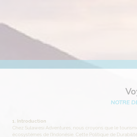
Vo
NOTRE D
1. Introduction
Chez Sulawesi Adventures, nous croyons que le tourisme d
écosystèmes de l’Indonésie. Cette Politique de Durabilit