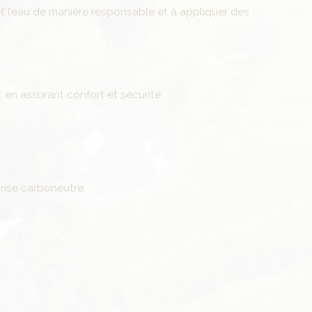
t l’eau de manière responsable et à appliquer des
t en assurant confort et sécurité.
.
rise carboneutre.