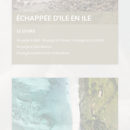
ÉCHAPPÉE D’ILE EN ILE
12 JOURS
Voyage à Bali, Voyage à Flores, Voyage à Lombok,
Voyage à Sumbawa
Voyage aventure en Indonésie