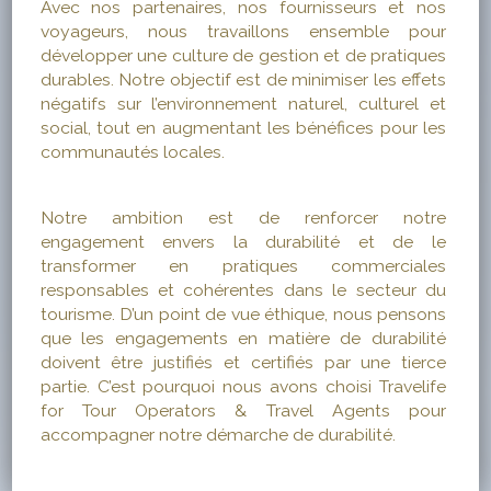
Avec nos partenaires, nos fournisseurs et nos
voyageurs, nous travaillons ensemble pour
développer une culture de gestion et de pratiques
durables. Notre objectif est de minimiser les effets
négatifs sur l’environnement naturel, culturel et
social, tout en augmentant les bénéfices pour les
communautés locales.
Notre ambition est de renforcer notre
engagement envers la durabilité et de le
transformer en pratiques commerciales
responsables et cohérentes dans le secteur du
tourisme. D’un point de vue éthique, nous pensons
que les engagements en matière de durabilité
doivent être justifiés et certifiés par une tierce
partie. C’est pourquoi nous avons choisi Travelife
for Tour Operators & Travel Agents pour
accompagner notre démarche de durabilité.