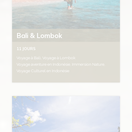
Bali & Lombok
11 JOURS
Voyage à Bali, Voyage à Lombok
Voyage aventure en Indonésie, Immersion Nature,
Voyage Culturel en Indonésie