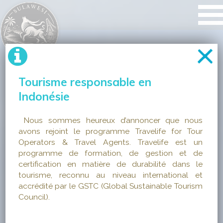
Tourisme responsable en
Indonésie
Nous sommes heureux d’annoncer que nous
avons rejoint le programme Travelife for Tour
Operators & Travel Agents. Travelife est un
programme de formation, de gestion et de
certification en matière de durabilité dans le
tourisme, reconnu au niveau international et
accrédité par le GSTC (Global Sustainable Tourism
Council).