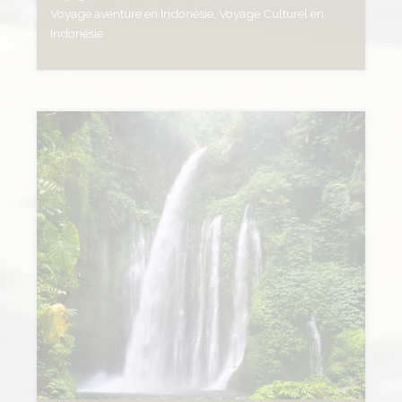
Voyage aventure en Indonésie, Voyage Culturel en
Indonésie