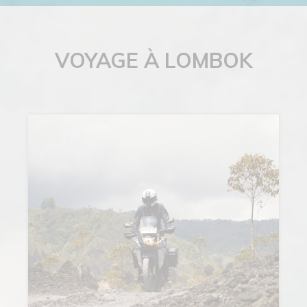
VOYAGE À LOMBOK